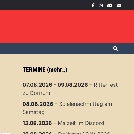
TERMINE (mehr…)
07.08.2026
–
09.08.2026
–
Ritterfest
zu Dornum
08.08.2026
–
Spielenachmittag am
Samstag
12.08.2026
–
Malzeit im Discord