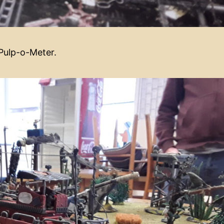
Pulp-o-Meter.