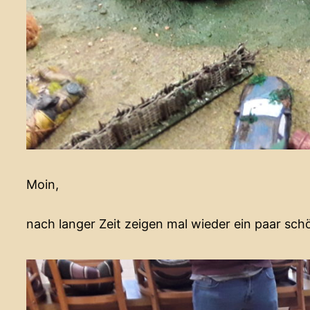
Moin,
nach langer Zeit zeigen mal wieder ein paar sch