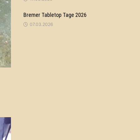
Bremer Tabletop Tage 2026
07.03.2026