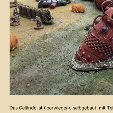
Das Gelände ist überwiegend selbgebaut, mit Tei