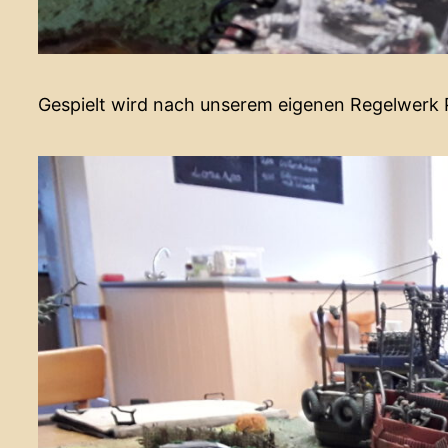
Gespielt wird nach unserem eigenen Regelwerk 