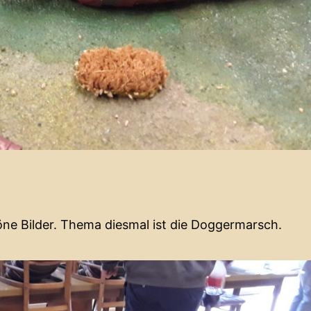
öne Bilder. Thema diesmal ist die Doggermarsch.