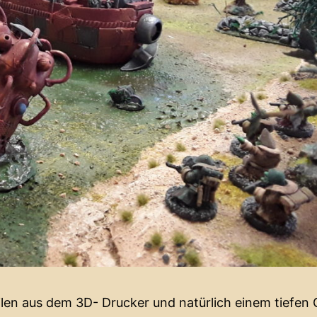
len aus dem 3D- Drucker und natürlich einem tiefen G