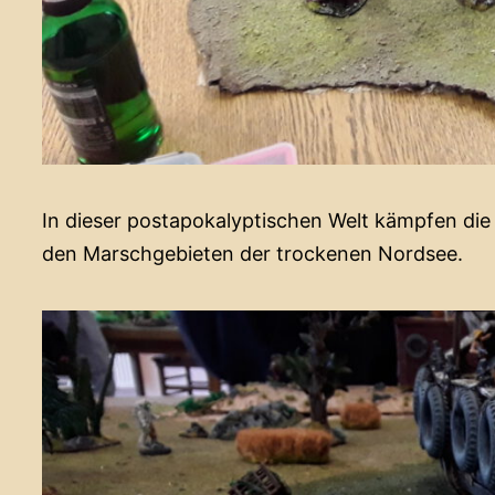
In dieser postapokalyptischen Welt kämpfen di
den Marschgebieten der trockenen Nordsee.