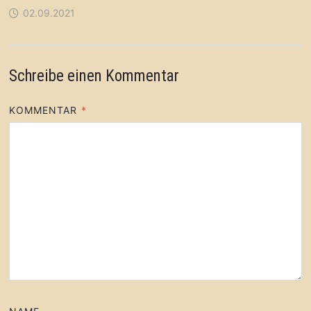
02.09.2021
Schreibe einen Kommentar
KOMMENTAR
*