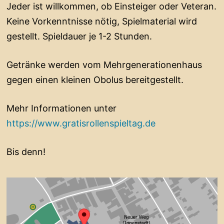
Jeder ist willkommen, ob Einsteiger oder Veteran.
Keine Vorkenntnisse nötig, Spielmaterial wird
gestellt. Spieldauer je 1-2 Stunden.
Getränke werden vom Mehrgenerationenhaus
gegen einen kleinen Obolus bereitgestellt.
Mehr Informationen unter
https://www.gratisrollenspieltag.de
Bis denn!