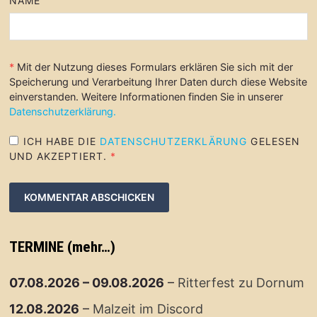
NAME
*
Mit der Nutzung dieses Formulars erklären Sie sich mit der
Speicherung und Verarbeitung Ihrer Daten durch diese Website
einverstanden. Weitere Informationen finden Sie in unserer
Datenschutzerklärung.
ICH HABE DIE
DATENSCHUTZERKLÄRUNG
GELESEN
UND AKZEPTIERT.
*
TERMINE (mehr…)
07.08.2026
–
09.08.2026
–
Ritterfest zu Dornum
12.08.2026
–
Malzeit im Discord