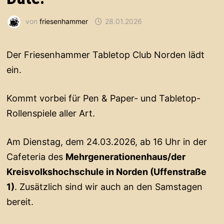
von
friesenhammer
28.01.2026
Der Friesenhammer Tabletop Club Norden lädt
ein.
Kommt vorbei für Pen & Paper- und Tabletop-
Rollenspiele aller Art.
Am Dienstag, dem 24.03.2026, ab 16 Uhr in der
Cafeteria des
Mehrgenerationenhaus/der
Kreisvolkshochschule in Norden (Uffenstraße
1)
. Zusätzlich sind wir auch an den Samstagen
bereit.