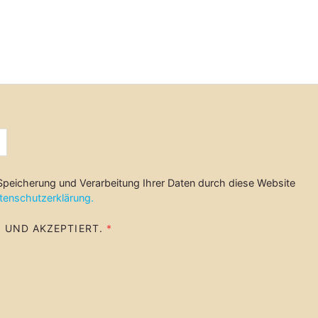
 Speicherung und Verarbeitung Ihrer Daten durch diese Website
tenschutzerklärung.
 UND AKZEPTIERT.
*