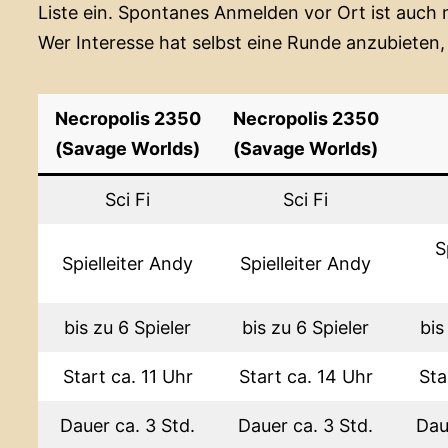
Liste ein. Spontanes Anmelden vor Ort ist auch 
Wer Interesse hat selbst eine Runde anzubieten,
Necropolis 2350
Necropolis 2350
(Savage Worlds)
(Savage Worlds)
Sci Fi
Sci Fi
S
Spielleiter Andy
Spielleiter Andy
bis zu 6 Spieler
bis zu 6 Spieler
bis
Start ca. 11 Uhr
Start ca. 14 Uhr
Sta
Dauer ca. 3 Std.
Dauer ca. 3 Std.
Dau