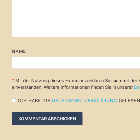
NAME
*
Mit der Nutzung dieses Formulars erklären Sie sich mit der
einverstanden. Weitere Informationen finden Sie in unserer
Da
ICH HABE DIE
DATENSCHUTZERKLÄRUNG
GELESEN