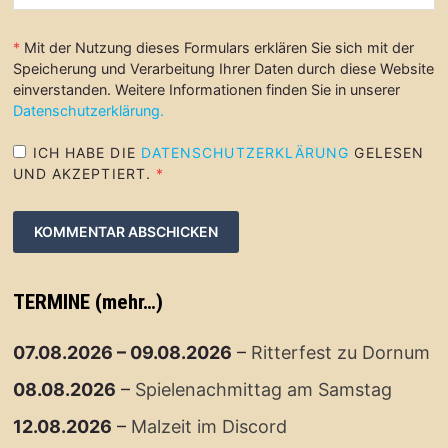
*
Mit der Nutzung dieses Formulars erklären Sie sich mit der
Speicherung und Verarbeitung Ihrer Daten durch diese Website
einverstanden. Weitere Informationen finden Sie in unserer
Datenschutzerklärung.
ICH HABE DIE
DATENSCHUTZERKLÄRUNG
GELESEN
UND AKZEPTIERT.
*
TERMINE (mehr…)
07.08.2026
–
09.08.2026
–
Ritterfest zu Dornum
08.08.2026
–
Spielenachmittag am Samstag
12.08.2026
–
Malzeit im Discord