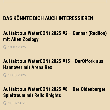
DAS KÖNNTE DICH AUCH INTERESSIEREN
Auftakt zur WaterCONt 2025 #2 – Gunnar (Redlion)
mit Alien Zoology
18.07.2025
Auftakt zur WaterCONt 2025 #15 – DerOlfork aus
Hannover mit Arena Rex
11.08.2025
Auftakt zur WaterCONt 2025 #8 – Der Oldenburger
Spieltraum mit Relic Knights
30.07.2025