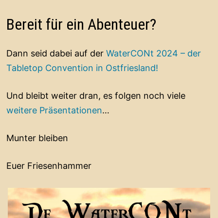
Bereit für ein Abenteuer?
Dann seid dabei auf der
WaterCONt 2024 – der
Tabletop Convention in Ostfriesland!
Und bleibt weiter dran, es folgen noch viele
weitere Präsentationen
…
Munter bleiben
Euer Friesenhammer