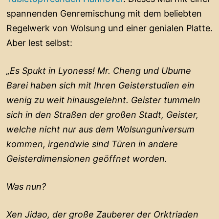
spannenden Genremischung mit dem beliebten
Regelwerk von Wolsung und einer genialen Platte.
Aber lest selbst:
„Es Spukt in Lyoness! Mr. Cheng und Ubume
Barei haben sich mit Ihren Geisterstudien ein
wenig zu weit hinausgelehnt. Geister tummeln
sich in den Straßen der großen Stadt, Geister,
welche nicht nur aus dem Wolsunguniversum
kommen, irgendwie sind Türen in andere
Geisterdimensionen geöffnet worden.
Was nun?
Xen Jidao, der große Zauberer der Orktriaden