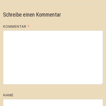
Schreibe einen Kommentar
KOMMENTAR
*
NAME