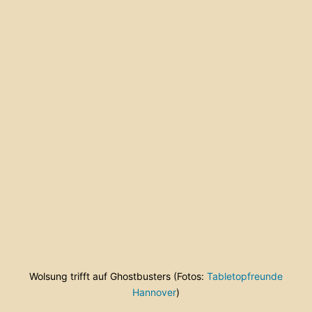
Wolsung trifft auf Ghostbusters (Fotos:
Tabletopfreunde
Hannover
)