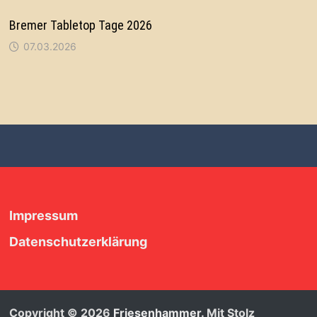
Bremer Tabletop Tage 2026
07.03.2026
Impressum
Datenschutzerklärung
Copyright © 2026
Friesenhammer
. Mit Stolz