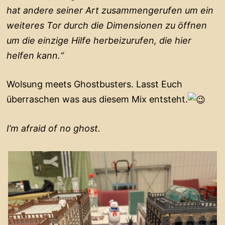
hat andere seiner Art zusammengerufen um ein
weiteres Tor durch die Dimensionen zu öffnen
um die einzige Hilfe herbeizurufen, die hier
helfen kann.“
Wolsung meets Ghostbusters. Lasst Euch
überraschen was aus diesem Mix entsteht.
I’m afraid of no ghost.