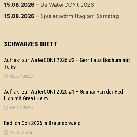
15.08.2026
–
De WaterCONt 2026
15.08.2026
–
Spielenachmittag am Samstag
SCHWARZES BRETT
Auftakt zur WaterCONt 2026 #2 – Gerrit aus Bochum mit
Tolks
08.07.2026
Auftakt zur WaterCONt 2026 #1 – Gunnar von der Red
Lion mit Great Helm
06.07.2026
Redlion Con 2026 in Braunschweig
17.03.2026