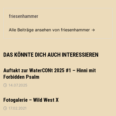
friesenhammer
Alle Beiträge ansehen von friesenhammer →
DAS KÖNNTE DICH AUCH INTERESSIEREN
Auftakt zur WaterCONt 2025 #1 – Hinni mit
Forbidden Psalm
14.07.2025
Fotogalerie – Wild West X
17.02.2021