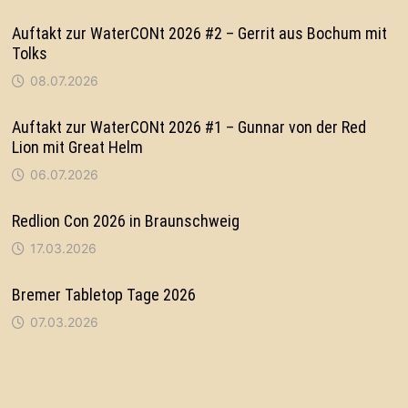
Auftakt zur WaterCONt 2026 #2 – Gerrit aus Bochum mit
Tolks
08.07.2026
Auftakt zur WaterCONt 2026 #1 – Gunnar von der Red
Lion mit Great Helm
06.07.2026
Redlion Con 2026 in Braunschweig
17.03.2026
Bremer Tabletop Tage 2026
07.03.2026