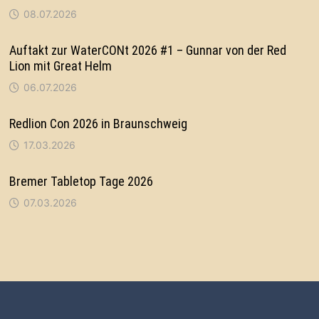
08.07.2026
Auftakt zur WaterCONt 2026 #1 – Gunnar von der Red
Lion mit Great Helm
06.07.2026
Redlion Con 2026 in Braunschweig
17.03.2026
Bremer Tabletop Tage 2026
07.03.2026