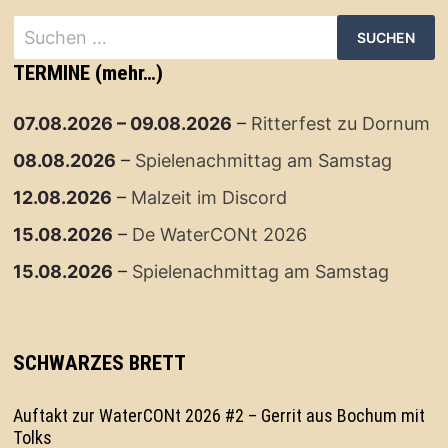
Suchen
nach:
TERMINE (mehr…)
07.08.2026
–
09.08.2026
–
Ritterfest zu Dornum
08.08.2026
–
Spielenachmittag am Samstag
12.08.2026
–
Malzeit im Discord
15.08.2026
–
De WaterCONt 2026
15.08.2026
–
Spielenachmittag am Samstag
SCHWARZES BRETT
Auftakt zur WaterCONt 2026 #2 – Gerrit aus Bochum mit
Tolks