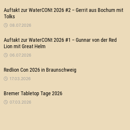
Auftakt zur WaterCONt 2026 #2 – Gerrit aus Bochum mit
Tolks
08.07.2026
Auftakt zur WaterCONt 2026 #1 – Gunnar von der Red
Lion mit Great Helm
06.07.2026
Redlion Con 2026 in Braunschweig
17.03.2026
Bremer Tabletop Tage 2026
07.03.2026