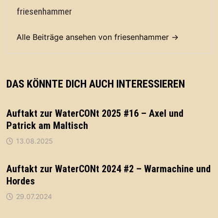
friesenhammer
Alle Beiträge ansehen von friesenhammer →
DAS KÖNNTE DICH AUCH INTERESSIEREN
Auftakt zur WaterCONt 2025 #16 – Axel und
Patrick am Maltisch
13.08.2025
Auftakt zur WaterCONt 2024 #2 – Warmachine und
Hordes
29.07.2024