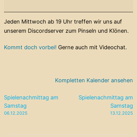
Discord
Jeden Mittwoch ab 19 Uhr treffen wir uns auf
unserem Discordserver zum Pinseln und Klönen.
Kommt doch vorbei!
Gerne auch mit Videochat.
Kompletten Kalender ansehen
Beitragsnavigation
Spielenachmittag am
Spielenachmittag am
Samstag
Samstag
06.12.2025
13.12.2025