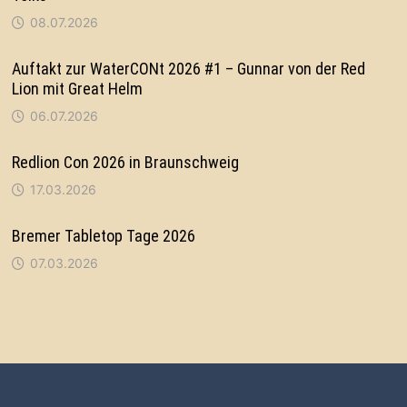
08.07.2026
Auftakt zur WaterCONt 2026 #1 – Gunnar von der Red
Lion mit Great Helm
06.07.2026
Redlion Con 2026 in Braunschweig
17.03.2026
Bremer Tabletop Tage 2026
07.03.2026