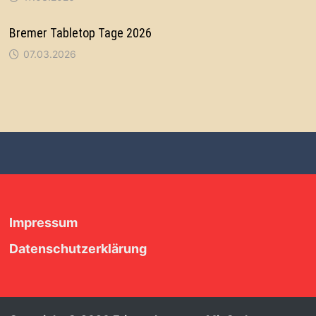
Bremer Tabletop Tage 2026
07.03.2026
Impressum
Datenschutzerklärung