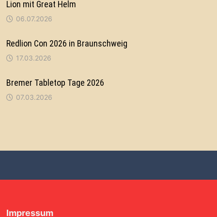
Lion mit Great Helm
06.07.2026
Redlion Con 2026 in Braunschweig
17.03.2026
Bremer Tabletop Tage 2026
07.03.2026
Impressum