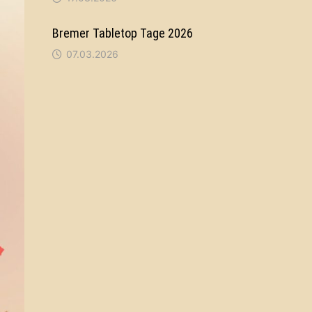
Bremer Tabletop Tage 2026
07.03.2026