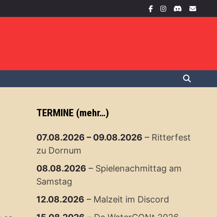
TERMINE (mehr…)
07.08.2026
–
09.08.2026
–
Ritterfest
zu Dornum
08.08.2026
–
Spielenachmittag am
Samstag
12.08.2026
–
Malzeit im Discord