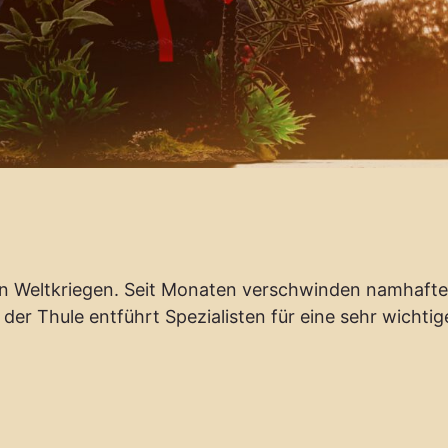
en Weltkriegen. Seit Monaten verschwinden namhaft
der Thule entführt Spezialisten für eine sehr wichtig